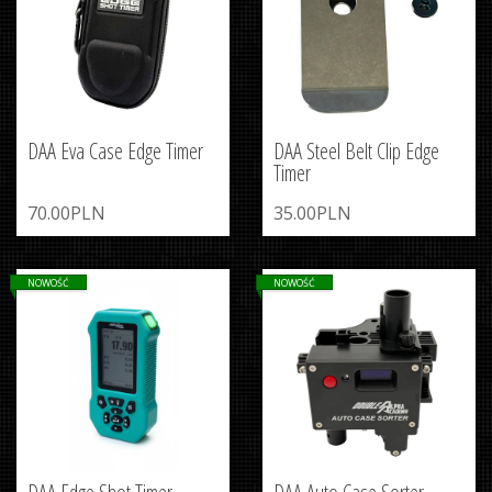
DAA Eva Case Edge Timer
DAA Steel Belt Clip Edge
Timer
70.00PLN
35.00PLN
NOWOŚĆ
NOWOŚĆ