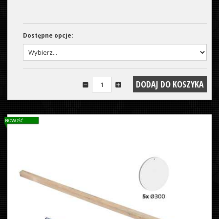
Dostępne opcje:
NOWOŚĆ