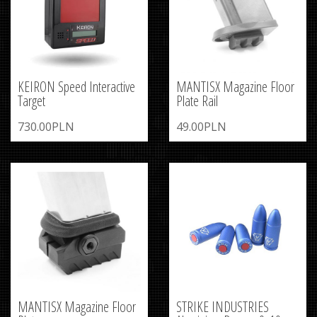
KEIRON Speed Interactive
MANTISX Magazine Floor
Target
Plate Rail
730.00PLN
49.00PLN
MANTISX Magazine Floor
STRIKE INDUSTRIES