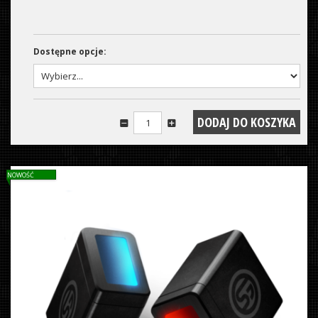
Dostępne opcje:
NOWOŚĆ