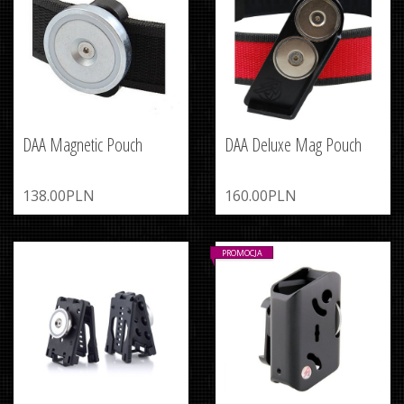
DAA Magnetic Pouch
DAA Deluxe Mag Pouch
138.00PLN
160.00PLN
PROMOCJA