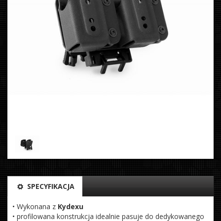
SPECYFIKACJA
• Wykonana z
Kydexu
• profilowana konstrukcja idealnie pasuje do dedykowanego