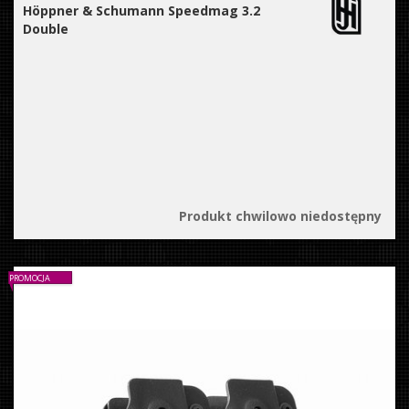
Höppner & Schumann Speedmag 3.2
Double
Produkt chwilowo niedostępny
PROMOCJA