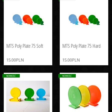
MTS Poly Plate 75 Soft
MTS Poly Plate 75 Hard
15.00PLN
15.00PLN
NOWOŚĆ
NOWOŚĆ