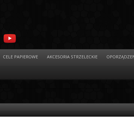
CELE
PAPIEROWE
AKCESORIA
STRZELECKIE
OPORZĄDZEN