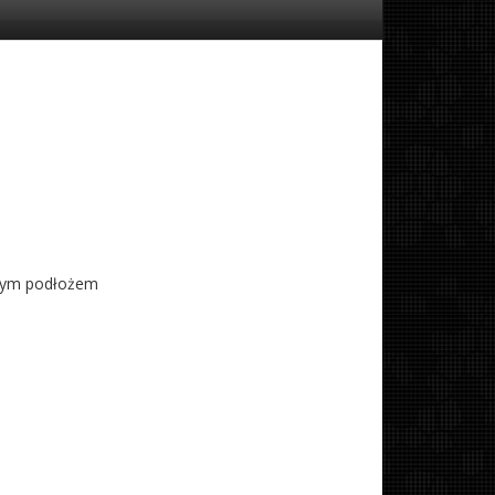
onym podłożem