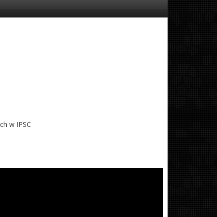
ych w IPSC