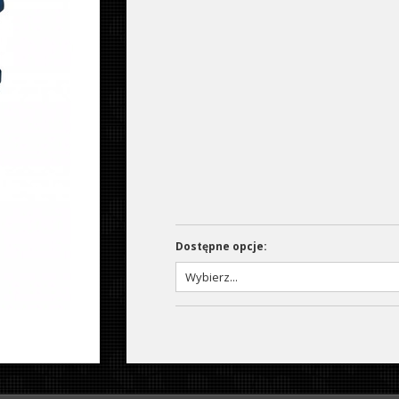
Dostępne opcje: