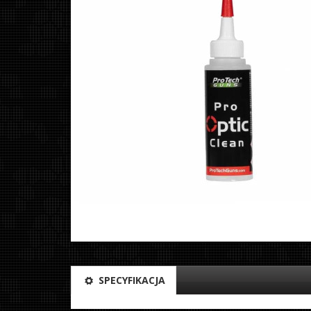
SPECYFIKACJA