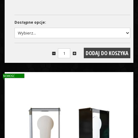
Dostępne opcje:
NOWOŚĆ