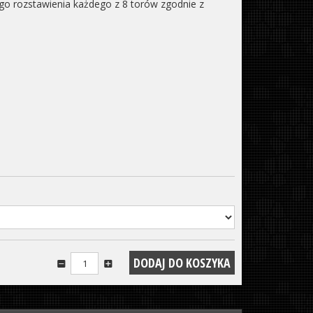
go rozstawienia każdego z 8 torów zgodnie z