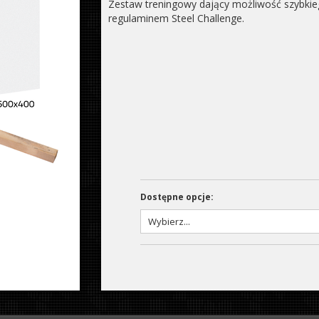
Zestaw treningowy dający możliwość szybkie
regulaminem Steel Challenge.
Dostępne opcje: