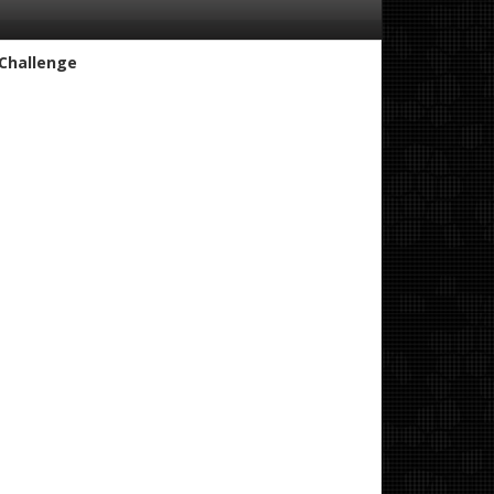
 Challenge