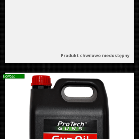
Produkt chwilowo niedostępny
NOWOŚĆ