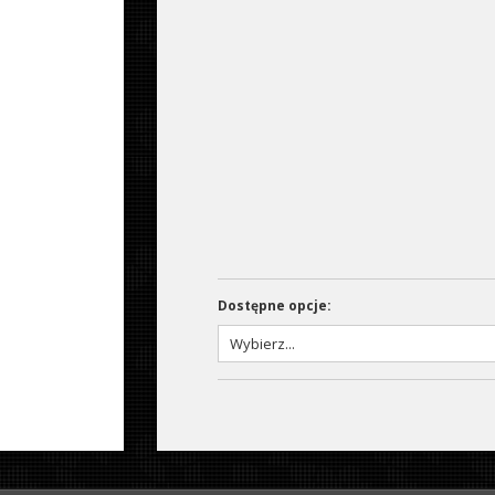
Dostępne opcje: