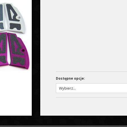
Dostępne opcje: