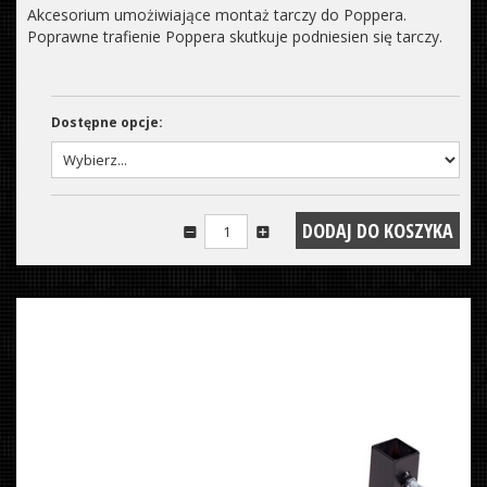
Akcesorium umożiwiające montaż tarczy do Poppera.
Poprawne trafienie Poppera skutkuje podniesien się tarczy.
Dostępne opcje: