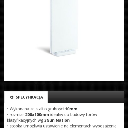
SPECYFIKACJA
• Wykonana ze stali o grubości
10mm
• rozmiar
200x100mm
idealny do budowy torów
klasyfikacyjnych wg
3Gun Nation
• stopka umożliwia ustawienie na elementach wyposażenia