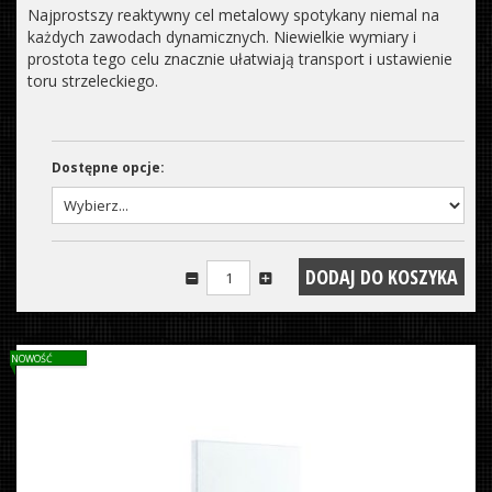
Najprostszy reaktywny cel metalowy spotykany niemal na
każdych zawodach dynamicznych. Niewielkie wymiary i
prostota tego celu znacznie ułatwiają transport i ustawienie
toru strzeleckiego.
Dostępne opcje:
NOWOŚĆ