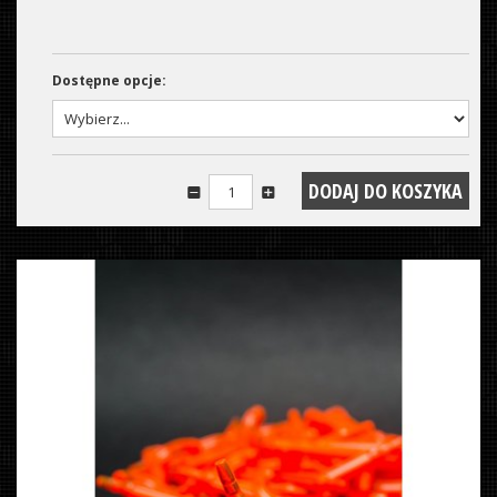
Dostępne opcje: